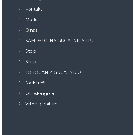
Kontakt
Moduli
O nas
SAMOSTOJNA GUGALNICA TP2
Stolp
Stolp L
TOBOGAN Z GUGALNICO
Nadstreški
Otroška igrala
Vrtne garniture