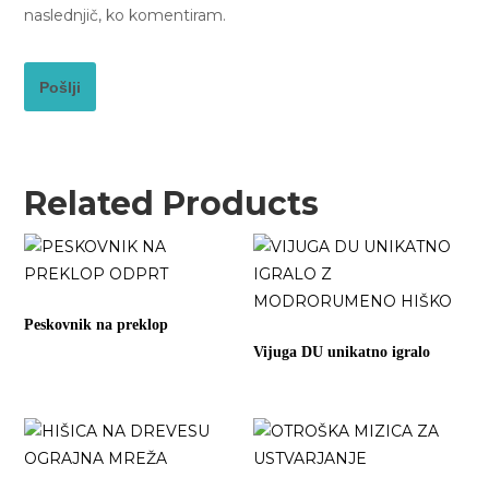
naslednjič, ko komentiram.
Related Products
Peskovnik na preklop
Vijuga DU unikatno igralo