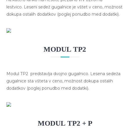
lestvico. Leseni sedež gugalnice je vštet v ceno, možnost
dokupa ostalih dodatkov (poglej ponudbo med dodatki).
MODUL TP2
Modul TP2 predstavlja dvojno gugalnico. Lesena sedeža
gugalnice sta všteta v ceno, možnost dokupa ostalih
dodatkov (poglej ponudbo med dodatki).
MODUL TP2 + P