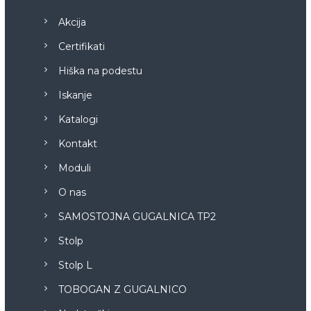
Akcija
Certifikati
Hiška na podestu
Iskanje
Katalogi
Kontakt
Moduli
O nas
SAMOSTOJNA GUGALNICA TP2
Stolp
Stolp L
TOBOGAN Z GUGALNICO