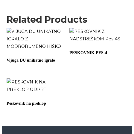
Related Products
PESKOVNIK PES-4
Vijuga DU unikatno igralo
Peskovnik na preklop